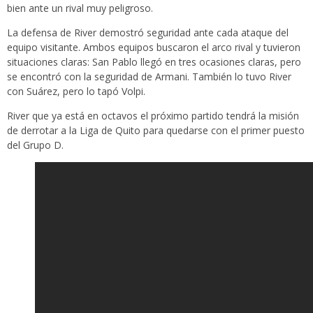
bien ante un rival muy peligroso.
La defensa de River demostró seguridad ante cada ataque del
equipo visitante. Ambos equipos buscaron el arco rival y tuvieron
situaciones claras: San Pablo llegó en tres ocasiones claras, pero
se encontró con la seguridad de Armani. También lo tuvo River
con Suárez, pero lo tapó Volpi.
River que ya está en octavos el próximo partido tendrá la misión
de derrotar a la Liga de Quito para quedarse con el primer puesto
del Grupo D.