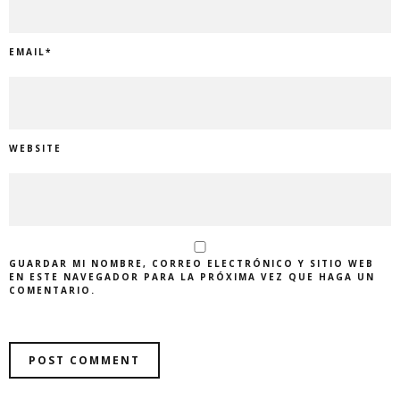
EMAIL
*
WEBSITE
GUARDAR MI NOMBRE, CORREO ELECTRÓNICO Y SITIO WEB
EN ESTE NAVEGADOR PARA LA PRÓXIMA VEZ QUE HAGA UN
COMENTARIO.