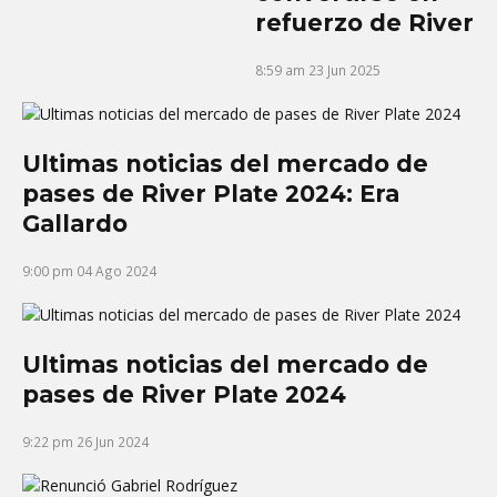
refuerzo de River
8:59 am
23 Jun 2025
Ultimas noticias del mercado de
pases de River Plate 2024: Era
Gallardo
9:00 pm
04 Ago 2024
Ultimas noticias del mercado de
pases de River Plate 2024
9:22 pm
26 Jun 2024