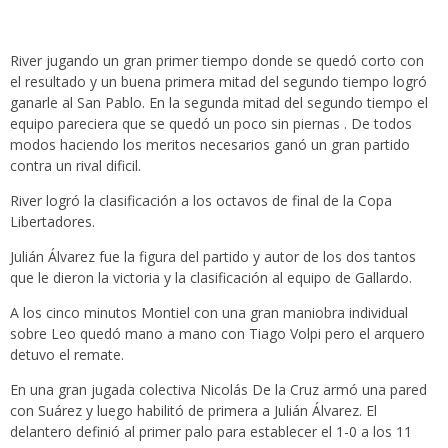
River jugando un gran primer tiempo donde se quedó corto con
el resultado y un buena primera mitad del segundo tiempo logró
ganarle al San Pablo. En la segunda mitad del segundo tiempo el
equipo pareciera que se quedó un poco sin piernas . De todos
modos haciendo los meritos necesarios ganó un gran partido
contra un rival dificil.
River logró la clasificación a los octavos de final de la Copa
Libertadores.
Julián Álvarez fue la figura del partido y autor de los dos tantos
que le dieron la victoria y la clasificación al equipo de Gallardo.
A los cinco minutos Montiel con una gran maniobra individual
sobre Leo quedó mano a mano con Tiago Volpi pero el arquero
detuvo el remate.
En una gran jugada colectiva Nicolás De la Cruz armó una pared
con Suárez y luego habilitó de primera a Julián Álvarez. El
delantero definió al primer palo para establecer el 1-0 a los 11