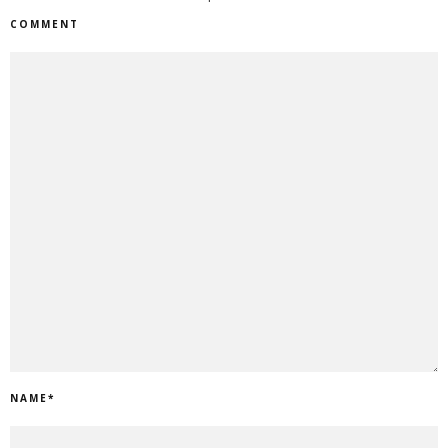
COMMENT
NAME
*