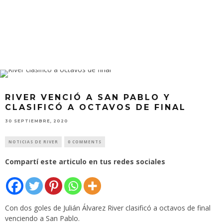
RIVER VENCIÓ A SAN PABLO Y
CLASIFICÓ A OCTAVOS DE FINAL
30 SEPTIEMBRE, 2020
NOTICIAS DE RIVER
0 COMMENTS
Compartí este articulo en tus redes sociales
Con dos goles de Julián Álvarez River clasificó a octavos de final
venciendo a San Pablo.