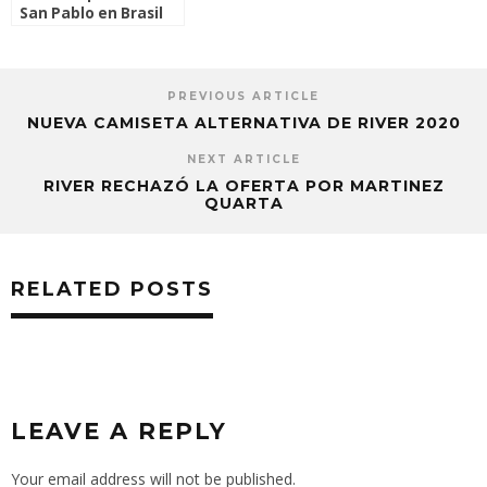
San Pablo en Brasil
PREVIOUS ARTICLE
NUEVA CAMISETA ALTERNATIVA DE RIVER 2020
NEXT ARTICLE
RIVER RECHAZÓ LA OFERTA POR MARTINEZ
QUARTA
RELATED POSTS
LEAVE A REPLY
Your email address will not be published.