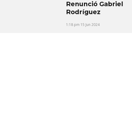
Renunció Gabriel
Rodríguez
1:18 pm
15 Jun 2024