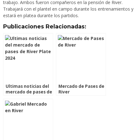
trabajo. Ambos fueron compañeros en la pensión de River.
Trabajará con el plantel en campo durante los entrenamientos y
estará en platea durante los partidos.
Publicaciones Relacionadas:
Ultimas noticias del
Mercado de Pases de
mercado de pases de
River
River Plate 2024: Era
Gallardo