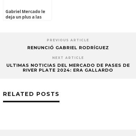
Gabriel Mercado le
deja un plus a las
arcas de River Plate
PREVIOUS ARTICLE
RENUNCIÓ GABRIEL RODRÍGUEZ
NEXT ARTICLE
ULTIMAS NOTICIAS DEL MERCADO DE PASES DE
RIVER PLATE 2024: ERA GALLARDO
RELATED POSTS