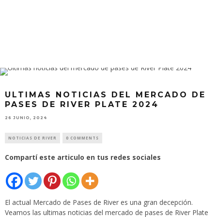
ULTIMAS NOTICIAS DEL MERCADO DE
PASES DE RIVER PLATE 2024
26 JUNIO, 2024
NOTICIAS DE RIVER
0 COMMENTS
Compartí este articulo en tus redes sociales
El actual Mercado de Pases de River es una gran decepción.
Veamos las ultimas noticias del mercado de pases de River Plate