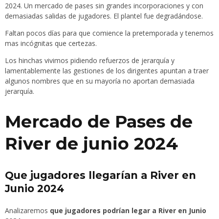
2024. Un mercado de pases sin grandes incorporaciones y con
demasiadas salidas de jugadores. El plantel fue degradándose.
Faltan pocos días para que comience la pretemporada y tenemos
mas incógnitas que certezas.
Los hinchas vivimos pidiendo refuerzos de jerarquía y
lamentablemente las gestiones de los dirigentes apuntan a traer
algunos nombres que en su mayoría no aportan demasiada
jerarquía.
Mercado de Pases de
River de junio 2024
Que jugadores llegarían a River en
Junio 2024
Analizaremos
que jugadores podrían legar a River en Junio