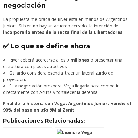
negociación
La propuesta mejorada de River está en manos de Argentinos
Juniors. Si bien no hay un acuerdo cerrado, la intención de
incorporarlo antes de la recta final de la Libertadores
.
✅ Lo que se define ahora
River deberá acercarse a los
7 millones
o presentar una
estructura con pluses atractivos.
Gallardo considera esencial traer un lateral zurdo de
proyección.
Si la negociación prospera, Vega llegaría para competir
directamente con Acuña y fortalecer la defensa.
Final de la historia con Vega: Argentinos Juniors vendió el
90% del pase en u$s 9M al Zenit.
Publicaciones Relacionadas: