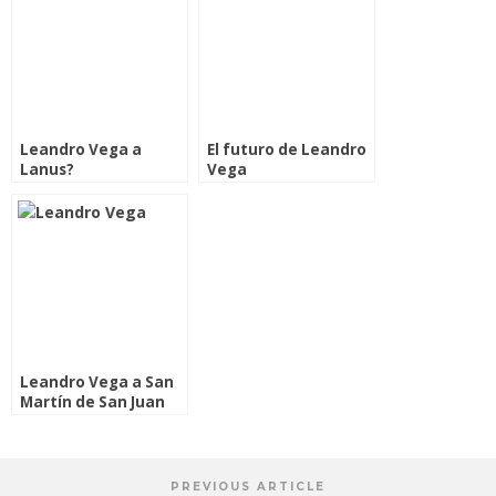
Leandro Vega a
El futuro de Leandro
Lanus?
Vega
Leandro Vega a San
Martín de San Juan
PREVIOUS ARTICLE