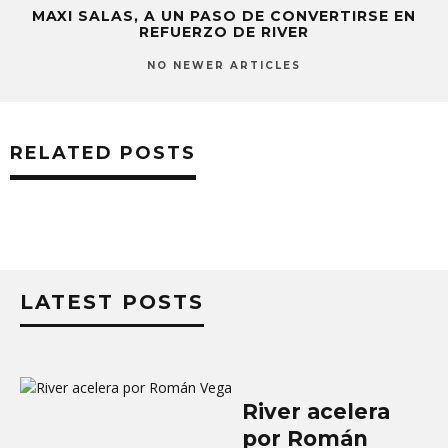
MAXI SALAS, A UN PASO DE CONVERTIRSE EN
REFUERZO DE RIVER
NO NEWER ARTICLES
RELATED POSTS
LATEST POSTS
River acelera
por Román