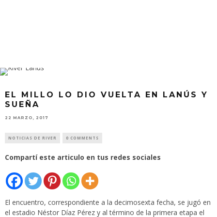
EL MILLO LO DIO VUELTA EN LANÚS Y
SUEÑA
22 MARZO, 2017
NOTICIAS DE RIVER
0 COMMENTS
Compartí este articulo en tus redes sociales
El encuentro, correspondiente a la decimosexta fecha, se jugó en
el estadio Néstor Díaz Pérez y al término de la primera etapa el