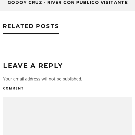
GODOY CRUZ - RIVER CON PUBLICO VISITANTE
RELATED POSTS
LEAVE A REPLY
Your email address will not be published.
COMMENT