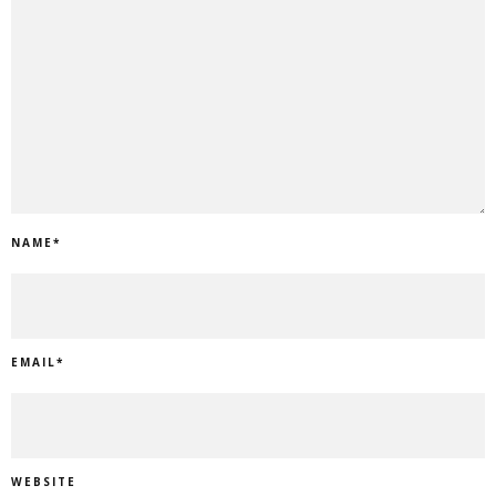
NAME
*
EMAIL
*
WEBSITE