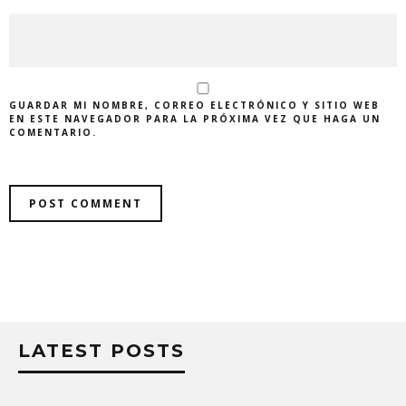
GUARDAR MI NOMBRE, CORREO ELECTRÓNICO Y SITIO WEB
EN ESTE NAVEGADOR PARA LA PRÓXIMA VEZ QUE HAGA UN
COMENTARIO.
LATEST POSTS