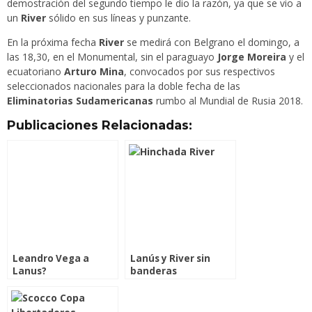
demostración del segundo tiempo le dio la razón, ya que se vio a
un
River
sólido en sus líneas y punzante.
En la próxima fecha
River
se medirá con Belgrano el domingo, a
las 18,30, en el Monumental, sin el paraguayo
Jorge Moreira
y el
ecuatoriano
Arturo Mina
, convocados por sus respectivos
seleccionados nacionales para la doble fecha de las
Eliminatorias Sudamericanas
rumbo al Mundial de Rusia 2018.
Publicaciones Relacionadas:
Leandro Vega a
Lanús y River sin
Lanus?
banderas