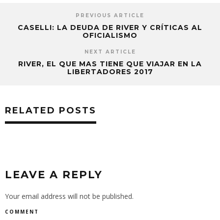
PREVIOUS ARTICLE
CASELLI: LA DEUDA DE RIVER Y CRÍTICAS AL
OFICIALISMO
NEXT ARTICLE
RIVER, EL QUE MAS TIENE QUE VIAJAR EN LA
LIBERTADORES 2017
RELATED POSTS
LEAVE A REPLY
Your email address will not be published.
COMMENT