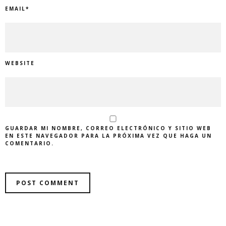
EMAIL
*
WEBSITE
GUARDAR MI NOMBRE, CORREO ELECTRÓNICO Y SITIO WEB
EN ESTE NAVEGADOR PARA LA PRÓXIMA VEZ QUE HAGA UN
COMENTARIO.