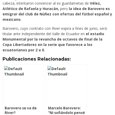
cabeza, intentaron convencer al ex guardametas de
Vélez,
Atlético de Rafaela y Huracán,
pero
la idea de Barovero es
emigrar del club de Núñez con ofertas del fútbol español y
mexicano.
Barovero, cuyo contrato con River expira a fines de junio, será
titular ante Independiente del Valle de Ecuador en
el estadio
Monumental por la revancha de octavos de final de la
Copa Libertadores en la serie que favorece a los
ecuatorianos por 2 a 0.
Publicaciones Relacionadas:
Barovero se va de
Marcelo Barovero:
River?
“Ni soñándolo pensé