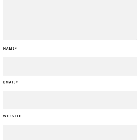
NAME
*
EMAIL
*
WEBSITE