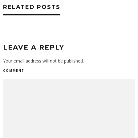
RELATED POSTS
LEAVE A REPLY
Your email address will not be published.
COMMENT