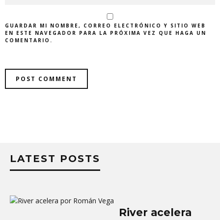
GUARDAR MI NOMBRE, CORREO ELECTRÓNICO Y SITIO WEB
EN ESTE NAVEGADOR PARA LA PRÓXIMA VEZ QUE HAGA UN
COMENTARIO.
LATEST POSTS
River acelera