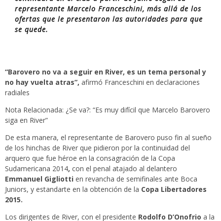
representante Marcelo Franceschini, más allá de los
ofertas que le presentaron las autoridades para que
se quede.
“Barovero no va a seguir en River, es un tema personal y
no hay vuelta atras”,
afirmó Franceschini en declaraciones
radiales
Nota Relacionada: ¿Se va?: “Es muy difícil que Marcelo Barovero
siga en River”
De esta manera, el representante de Barovero puso fin al sueño
de los hinchas de River que pidieron por la continuidad del
arquero que fue héroe en la consagración de la Copa
Sudamericana 2014
,
con el penal atajado al delantero
Emmanuel Gigliotti
en revancha de semifinales ante Boca
Juniors, y estandarte en la obtención de la
Copa Libertadores
2015.
Los dirigentes de River, con el presidente
Rodolfo D’Onofrio
a la